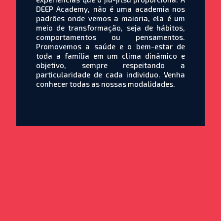
DEEP Academy, não é uma academia nos
padrões onde vemos a maioria, ela é um
meio de transformação, seja de hábitos,
comportamentos ou pensamentos.
Promovemos a saúde e o bem-estar de
toda a família em um clima dinâmico e
objetivo, sempre respeitando a
particularidade de cada individuo. Venha
conhecer todas as nossas modalidades.