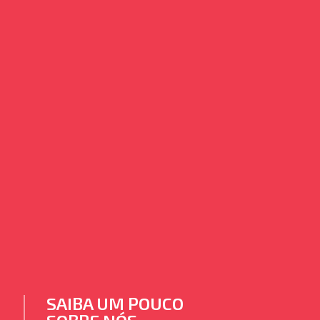
SAIBA UM POUCO